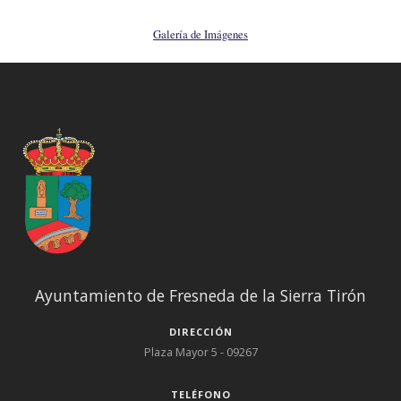
Galería de Imágenes
Ayuntamiento de Fresneda de la Sierra Tirón
DIRECCIÓN
Plaza Mayor 5 - 09267
TELÉFONO